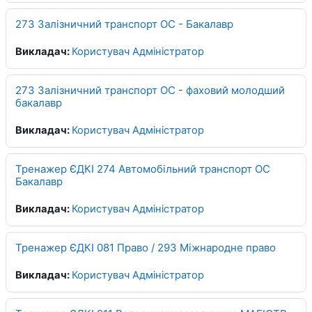
273 Залізничний транспорт ОС - Бакалавр
Викладач:
Користувач Адміністратор
273 Залізничний транспорт ОС - фаховий молодший
бакалавр
Викладач:
Користувач Адміністратор
Тренажер ЄДКІ 274 Автомобільний транспорт ОС
Бакалавр
Викладач:
Користувач Адміністратор
Тренажер ЄДКІ 081 Право / 293 Міжнародне право
Викладач:
Користувач Адміністратор