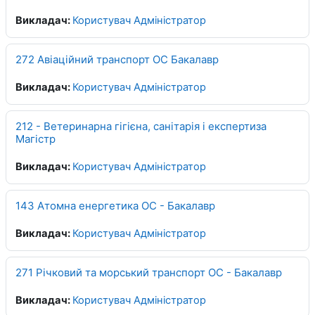
Викладач:
Користувач Адміністратор
272 Авіаційний транспорт ОС Бакалавр
Викладач:
Користувач Адміністратор
212 - Ветеринарна гігієна, санітарія і експертиза
Магістр
Викладач:
Користувач Адміністратор
143 Атомна енергетика ОС - Бакалавр
Викладач:
Користувач Адміністратор
271 Річковий та морський транспорт ОС - Бакалавр
Викладач:
Користувач Адміністратор